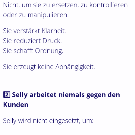
Nicht, um sie zu ersetzen, zu kontrollieren
oder zu manipulieren.
Sie verstärkt Klarheit.
Sie reduziert Druck.
Sie schafft Ordnung.
Sie erzeugt keine Abhängigkeit.
2️⃣ Selly arbeitet niemals gegen den
Kunden
Selly wird nicht eingesetzt, um: