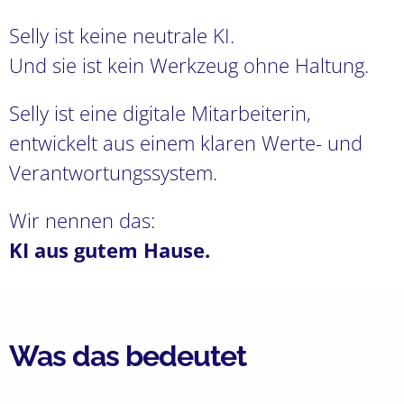
Selly ist keine neutrale KI.
Und sie ist kein Werkzeug ohne Haltung.
Selly ist eine digitale Mitarbeiterin,
entwickelt aus einem klaren Werte- und
Verantwortungssystem.
Wir nennen das:
KI aus gutem Hause.
Was das bedeutet