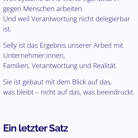
gegen Menschen arbeiten.
Und weil Verantwortung nicht delegierbar
ist.
Selly ist das Ergebnis unserer Arbeit mit
Unternehmer:innen,
Familien, Verantwortung und Realität.
Sie ist gebaut mit dem Blick auf das,
was bleibt – nicht auf das, was beeindruckt.
Ein letzter Satz