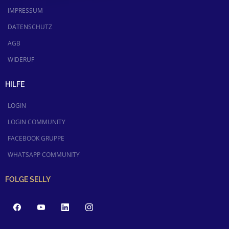
IMPRESSUM
DATENSCHUTZ
AGB
WIDERUF
HILFE
LOGIN
LOGIN COMMUNITY
FACEBOOK GRUPPE
WHATSAPP COMMUNITY
FOLGE SELLY