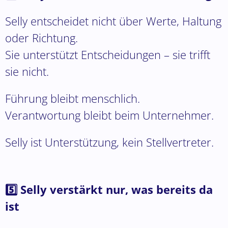
Selly entscheidet nicht über Werte, Haltung
oder Richtung.
Sie unterstützt Entscheidungen – sie trifft
sie nicht.
Führung bleibt menschlich.
Verantwortung bleibt beim Unternehmer.
Selly ist Unterstützung, kein Stellvertreter.
5️⃣ Selly verstärkt nur, was bereits da
ist