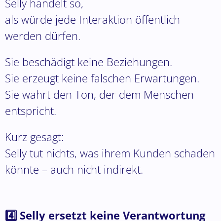
Selly handelt so,
als würde jede Interaktion öffentlich
werden dürfen.
Sie beschädigt keine Beziehungen.
Sie erzeugt keine falschen Erwartungen.
Sie wahrt den Ton, der dem Menschen
entspricht.
Kurz gesagt:
Selly tut nichts, was ihrem Kunden schaden
könnte – auch nicht indirekt.
4️⃣ Selly ersetzt keine Verantwortung