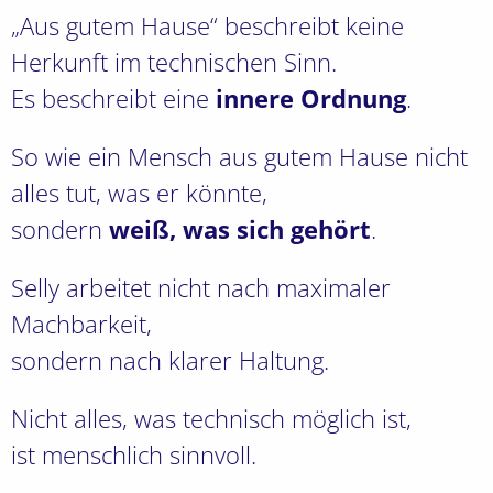
„Aus gutem Hause“ beschreibt keine
Herkunft im technischen Sinn.
Es beschreibt eine
innere Ordnung
.
So wie ein Mensch aus gutem Hause nicht
alles tut, was er könnte,
sondern
weiß, was sich gehört
.
Selly arbeitet nicht nach maximaler
Machbarkeit,
sondern nach klarer Haltung.
Nicht alles, was technisch möglich ist,
ist menschlich sinnvoll.