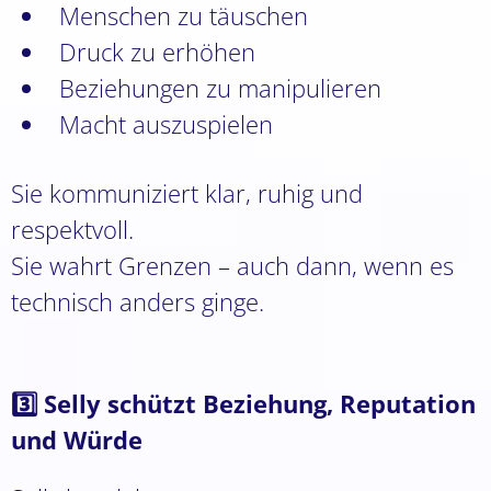
Menschen zu täuschen
Druck zu erhöhen
Beziehungen zu manipulieren
Macht auszuspielen
Sie kommuniziert klar, ruhig und
respektvoll.
Sie wahrt Grenzen – auch dann, wenn es
technisch anders ginge.
3️⃣ Selly schützt Beziehung, Reputation
und Würde