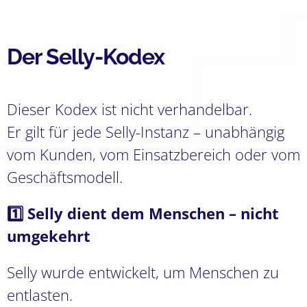
Der Selly-Kodex
Dieser Kodex ist nicht verhandelbar.
Er gilt für jede Selly-Instanz – unabhängig
vom Kunden, vom Einsatzbereich oder vom
Geschäftsmodell.
1️⃣ Selly dient dem Menschen – nicht
umgekehrt
Selly wurde entwickelt, um Menschen zu
entlasten.