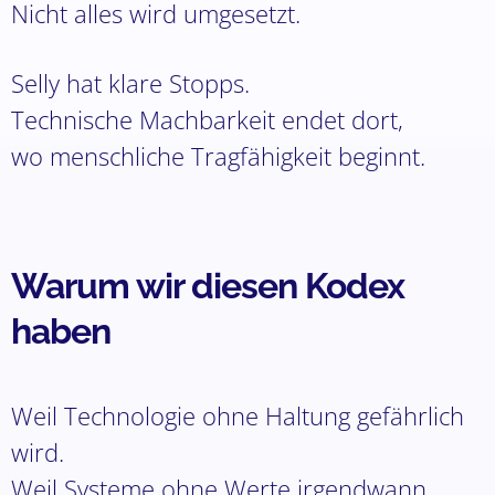
Nicht alles wird umgesetzt.
Selly hat klare Stopps.
Technische Machbarkeit endet dort,
wo menschliche Tragfähigkeit beginnt.
Warum wir diesen Kodex
haben
Weil Technologie ohne Haltung gefährlich
wird.
Weil Systeme ohne Werte irgendwann