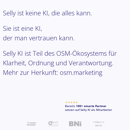
Selly ist keine KI, die alles kann.
Sie ist eine KI,
der man vertrauen kann.
Selly KI ist Teil des OSM-Ökosystems für
Klarheit, Ordnung und Verantwortung.
Mehr zur Herkunft:
osm.marketing
★★★★★
Bereits
100+ smarte Partner
setzen auf Selly KI als Mitarbeiter