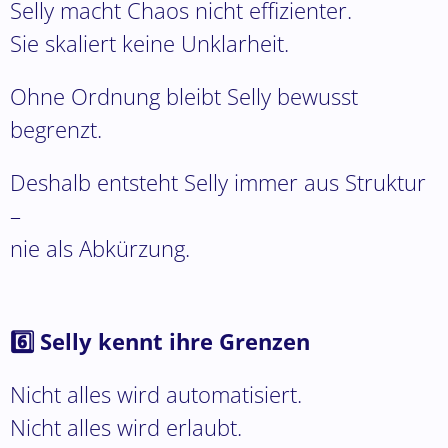
Selly macht Chaos nicht effizienter.
Sie skaliert keine Unklarheit.
Ohne Ordnung bleibt Selly bewusst
begrenzt.
Deshalb entsteht Selly immer aus Struktur
–
nie als Abkürzung.
6️⃣ Selly kennt ihre Grenzen
Nicht alles wird automatisiert.
Nicht alles wird erlaubt.