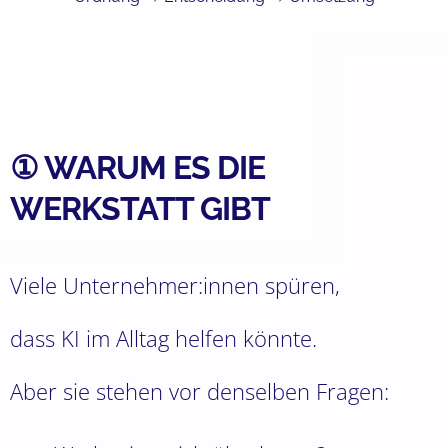
① WARUM ES DIE
WERKSTATT GIBT
Viele Unternehmer:innen spüren,
dass KI im Alltag helfen könnte.
Aber sie stehen vor denselben Fragen: