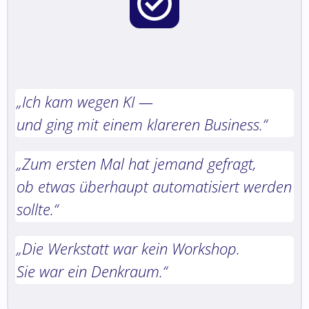
„Ich kam wegen KI —
und ging mit einem klareren Business.“
„Zum ersten Mal hat jemand gefragt,
ob etwas überhaupt automatisiert werden
sollte.“
„Die Werkstatt war kein Workshop.
Sie war ein Denkraum.“