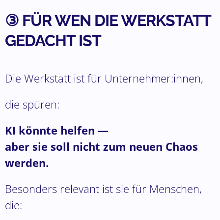
③ FÜR WEN DIE WERKSTATT
GEDACHT IST
Die Werkstatt ist für Unternehmer:innen,
die spüren:
KI könnte helfen —
aber sie soll nicht zum neuen Chaos
werden.
Besonders relevant ist sie für Menschen,
die: