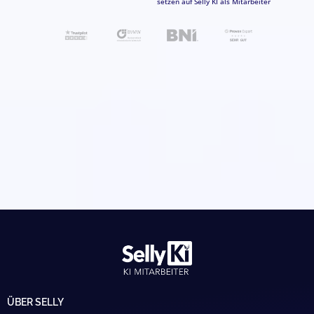
setzen auf Selly KI als Mitarbeiter
ÜBER SELLY