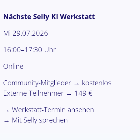
Nächste Selly KI Werkstatt
Mi 29.07.2026
16:00–17:30 Uhr
Online
Community-Mitglieder → kostenlos
Externe Teilnehmer → 149 €
→ Werkstatt-Termin ansehen
→ Mit Selly sprechen