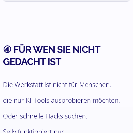
④ FÜR WEN SIE NICHT
GEDACHT IST
Die Werkstatt ist nicht für Menschen,
die nur KI-Tools ausprobieren möchten.
Oder schnelle Hacks suchen.
Selly funktioniert nur,