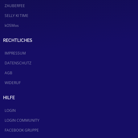
ZAUBERFEE
SELLY KI TIME
kOSMos
RECHTLICHES
IMPRESSUM
DATENSCHUTZ
AGB
WIDERUF
HILFE
LOGIN
LOGIN COMMUNITY
FACEBOOK GRUPPE