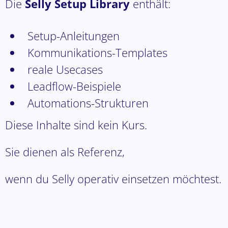
Die
Selly Setup Library
enthält:
Setup-Anleitungen
Kommunikations-Templates
reale Usecases
Leadflow-Beispiele
Automations-Strukturen
Diese Inhalte sind kein Kurs.
Sie dienen als Referenz,
wenn du Selly operativ einsetzen möchtest.