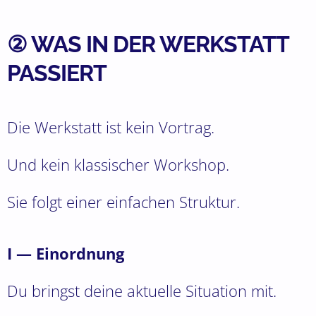
② WAS IN DER WERKSTATT
PASSIERT
Die Werkstatt ist kein Vortrag.
Und kein klassischer Workshop.
Sie folgt einer einfachen Struktur.
I — Einordnung
Du bringst deine aktuelle Situation mit.