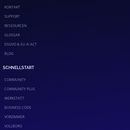
KONTAKT
SUPPORT
RESSOURCEN
GLOSSAR
DSGVO & EU AI ACT
BLOG
SCHNELLSTART
COMMUNITY
COMMUNITY PLUS
WERKSTATT
BUSINESS CODE
VORZIMMER
VOLLBÜRO