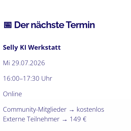
📅 Der nächste Termin
Selly KI Werkstatt
Mi 29.07.2026
16:00–17:30 Uhr
Online
Community-Mitglieder → kostenlos
Externe Teilnehmer → 149 €