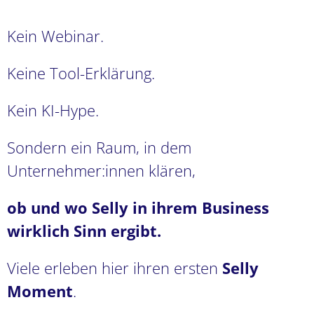
Kein Webinar.
Keine Tool-Erklärung.
Kein KI-Hype.
Sondern ein Raum, in dem
Unternehmer:innen klären,
ob und wo Selly in ihrem Business
wirklich Sinn ergibt.
Viele erleben hier ihren ersten
Selly
Moment
.