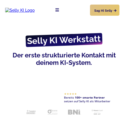
Sag Hi Selly
Selly KI Werkstatt
Der erste strukturierte Kontakt mit
deinem KI-System.
★★★★★
Bereits
100+ smarte Partner
setzen auf Selly KI als Mitarbeiter