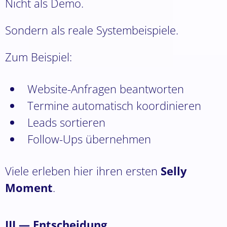
Nicht als Demo.
Sondern als reale Systembeispiele.
Zum Beispiel:
Website-Anfragen beantworten
Termine automatisch koordinieren
Leads sortieren
Follow-Ups übernehmen
Viele erleben hier ihren ersten
Selly
Moment
.
III — Entscheidung