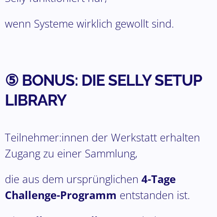
wenn Systeme wirklich gewollt sind.
⑤ BONUS: DIE SELLY SETUP
LIBRARY
Teilnehmer:innen der Werkstatt erhalten
Zugang zu einer Sammlung,
die aus dem ursprünglichen
4-Tage
Challenge-Programm
entstanden ist.