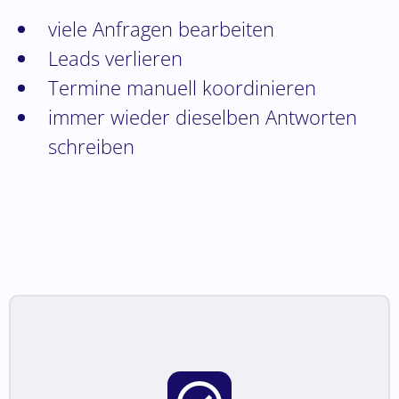
viele Anfragen bearbeiten
Leads verlieren
Termine manuell koordinieren
immer wieder dieselben Antworten
schreiben