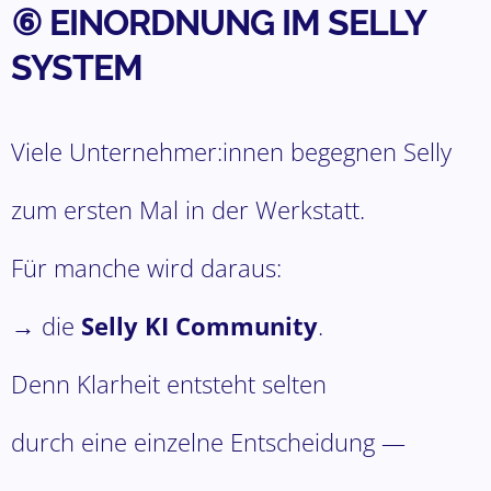
⑥ EINORDNUNG IM SELLY
SYSTEM
Viele Unternehmer:innen begegnen Selly
zum ersten Mal in der Werkstatt.
Für manche wird daraus:
→ die
Selly KI Community
.
Denn Klarheit entsteht selten
durch eine einzelne Entscheidung —