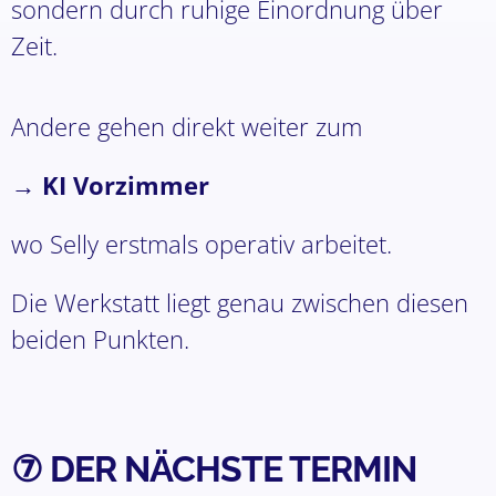
sondern durch ruhige Einordnung über
Zeit.
Andere gehen direkt weiter zum
→
KI Vorzimmer
wo Selly erstmals operativ arbeitet.
Die Werkstatt liegt genau zwischen diesen
beiden Punkten.
⑦ DER NÄCHSTE TERMIN