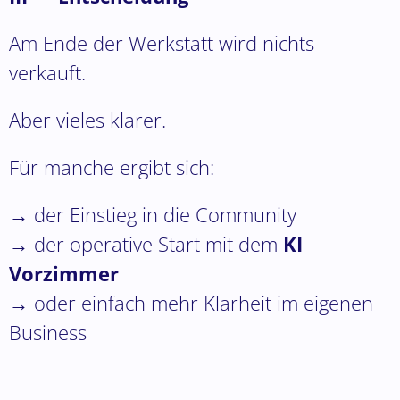
Am Ende der Werkstatt wird nichts
verkauft.
Aber vieles klarer.
Für manche ergibt sich:
→ der Einstieg in die Community
→ der operative Start mit dem
KI
Vorzimmer
→ oder einfach mehr Klarheit im eigenen
Business