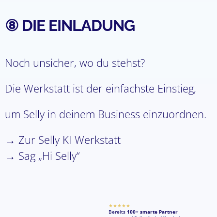
⑧ DIE EINLADUNG
Noch unsicher, wo du stehst?
Die Werkstatt ist der einfachste Einstieg,
um Selly in deinem Business einzuordnen.
→ Zur Selly KI Werkstatt
→ Sag „Hi Selly“
★★★★★
Bereits
100+ smarte Partner