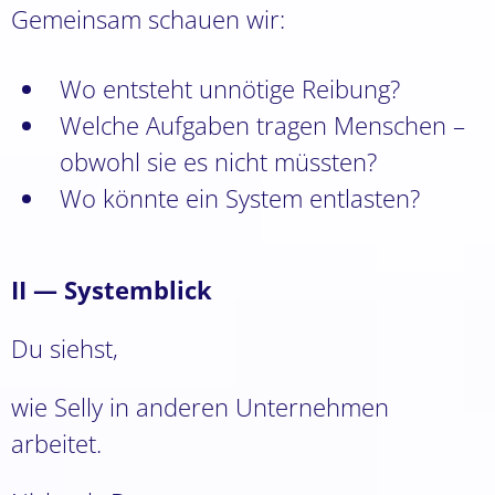
Gemeinsam schauen wir:
Wo entsteht unnötige Reibung?
Welche Aufgaben tragen Menschen –
obwohl sie es nicht müssten?
Wo könnte ein System entlasten?
II — Systemblick
Du siehst,
wie Selly in anderen Unternehmen
arbeitet.