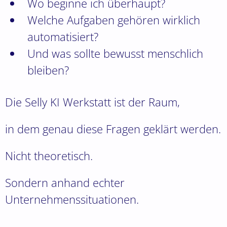
Wo beginne ich überhaupt?
Welche Aufgaben gehören wirklich
automatisiert?
Und was sollte bewusst menschlich
bleiben?
Die Selly KI Werkstatt ist der Raum,
in dem genau diese Fragen geklärt werden.
Nicht theoretisch.
Sondern anhand echter
Unternehmenssituationen.