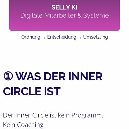
SELLY KI
Digitale Mitarbeiter & Systeme
Ordnung → Entscheidung → Umsetzung
① WAS DER INNER
CIRCLE IST
Der Inner Circle ist kein Programm.
Kein Coaching.