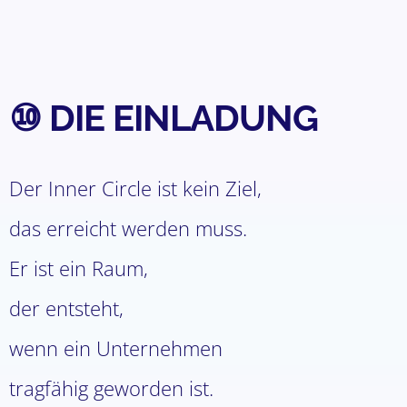
⑩ DIE EINLADUNG
Der Inner Circle ist kein Ziel,
das erreicht werden muss.
Er ist ein Raum,
der entsteht,
wenn ein Unternehmen
tragfähig geworden ist.