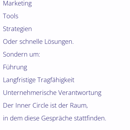
Marketing
Tools
Strategien
Oder schnelle Lösungen.
Sondern um:
Führung
Langfristige Tragfähigkeit
Unternehmerische Verantwortung
Der Inner Circle ist der Raum,
in dem diese Gespräche stattfinden.