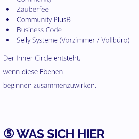
Zauberfee
Community PlusB
Business Code
Selly Systeme (Vorzimmer / Vollbüro)
Der Inner Circle entsteht,
wenn diese Ebenen
beginnen zusammenzuwirken.
⑤ WAS SICH HIER