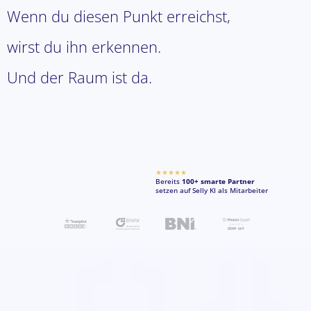
Wenn du diesen Punkt erreichst,
wirst du ihn erkennen.
Und der Raum ist da.
★★★★★
Bereits
100+ smarte Partner
setzen auf Selly KI als Mitarbeiter