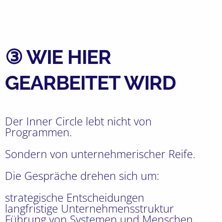
③ WIE HIER
GEARBEITET WIRD
Der Inner Circle lebt nicht von
Programmen.
Sondern von unternehmerischer Reife.
Die Gespräche drehen sich um:
strategische Entscheidungen
langfristige Unternehmensstruktur
Führung von Systemen und Menschen