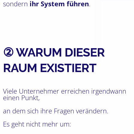
sondern
ihr System führen
.
② WARUM DIESER
RAUM EXISTIERT
Viele Unternehmer erreichen irgendwann
einen Punkt,
an dem sich ihre Fragen verändern.
Es geht nicht mehr um: