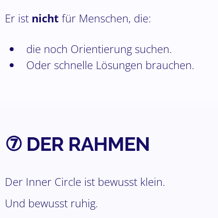
Er ist
nicht
für Menschen, die:
die noch Orientierung suchen.
Oder schnelle Lösungen brauchen.
⑦ DER RAHMEN
Der Inner Circle ist bewusst klein.
Und bewusst ruhig.