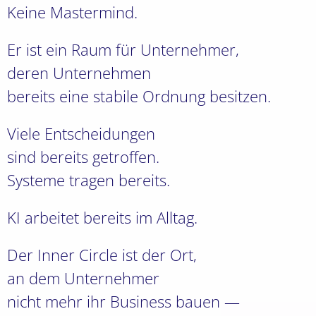
Keine Mastermind.
Er ist ein Raum für Unternehmer,
deren Unternehmen
bereits eine stabile Ordnung besitzen.
Viele Entscheidungen
sind bereits getroffen.
Systeme tragen bereits.
KI arbeitet bereits im Alltag.
Der Inner Circle ist der Ort,
an dem Unternehmer
nicht mehr ihr Business bauen —