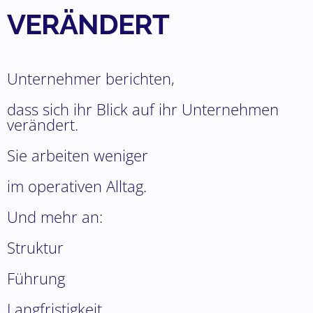
VERÄNDERT
Unternehmer berichten,
dass sich ihr Blick auf ihr Unternehmen
verändert.
Sie arbeiten weniger
im operativen Alltag.
Und mehr an:
Struktur
Führung
Langfristigkeit.