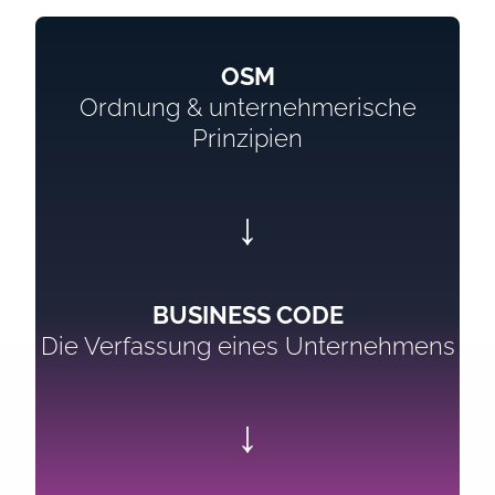
OSM
Ordnung & unternehmerische
Prinzipien
↓
BUSINESS CODE
Die Verfassung eines Unternehmens
↓