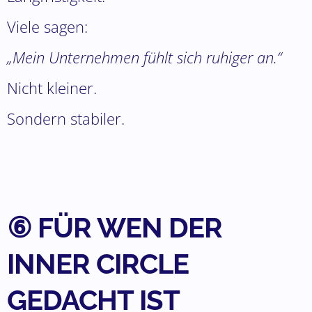
Viele sagen:
„Mein Unternehmen fühlt sich ruhiger an.“
Nicht kleiner.
Sondern stabiler.
⑥ FÜR WEN DER
INNER CIRCLE
GEDACHT IST