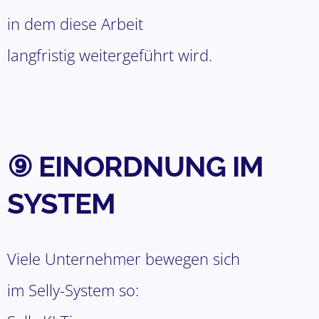
in dem diese Arbeit
langfristig weitergeführt wird.
⑨ EINORDNUNG IM
SYSTEM
Viele Unternehmer bewegen sich
im Selly-System so: