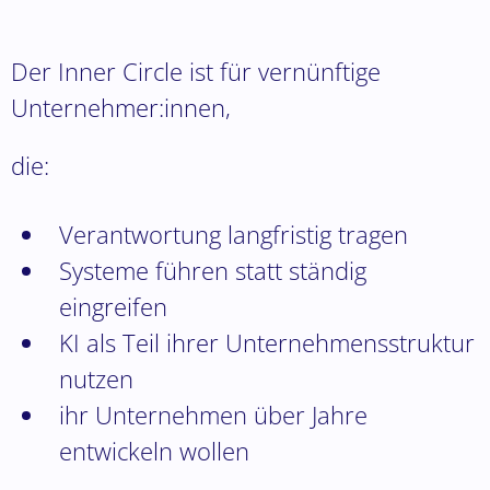
Der Inner Circle ist für vernünftige
Unternehmer:innen,
die:
Verantwortung langfristig tragen
Systeme führen statt ständig
eingreifen
KI als Teil ihrer Unternehmensstruktur
nutzen
ihr Unternehmen über Jahre
entwickeln wollen