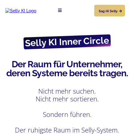
Sag Hi Selly
Selly KI Inner Circle
Der Raum für Unternehmer,
deren Systeme bereits tragen.
Nicht mehr suchen.
Nicht mehr sortieren.
Sondern führen.
Der ruhigste Raum im Selly-System.