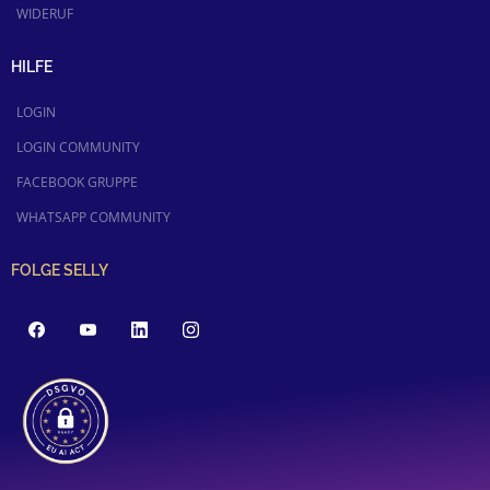
WIDERUF
HILFE
LOGIN
LOGIN COMMUNITY
FACEBOOK GRUPPE
WHATSAPP COMMUNITY
FOLGE SELLY