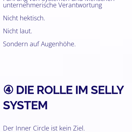
unternehmerische Verantwortung
Nicht hektisch.
Nicht laut.
Sondern auf Augenhöhe.
④ DIE ROLLE IM SELLY
SYSTEM
Der Inner Circle ist kein Ziel.