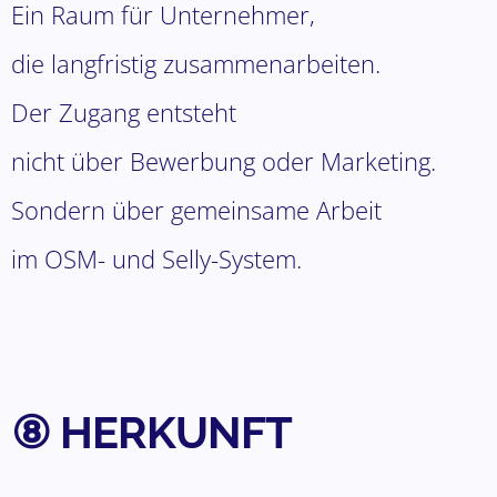
Ein Raum für Unternehmer,
die langfristig zusammenarbeiten.
Der Zugang entsteht
nicht über Bewerbung oder Marketing.
Sondern über gemeinsame Arbeit
im OSM- und Selly-System.
⑧ HERKUNFT