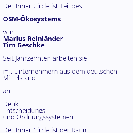
Der Inner Circle ist Teil des
OSM-Ökosystems
von
Marius Reinländer
Tim Geschke
.
Seit Jahrzehnten arbeiten sie
mit Unternehmern aus dem deutschen
Mittelstand
an:
Denk-
Entscheidungs-
und Ordnungssystemen.
Der Inner Circle ist der Raum,