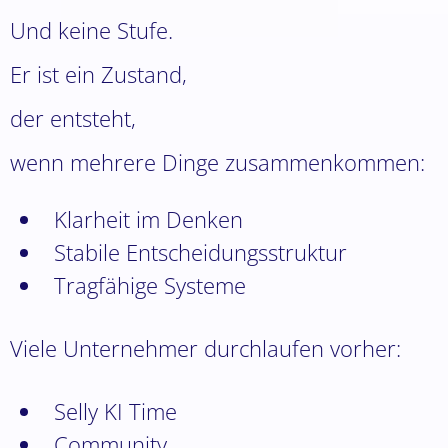
Und keine Stufe.
Er ist ein Zustand,
der entsteht,
wenn mehrere Dinge zusammenkommen:
Klarheit im Denken
Stabile Entscheidungsstruktur
Tragfähige Systeme
Viele Unternehmer durchlaufen vorher:
Selly KI Time
Community