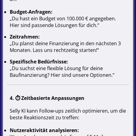
Budget-Anfragen:
„Du hast ein Budget von 100.000 € angegeben.
Hier sind passende Lösungen für dich.“
Zeitrahmen:
„Du planst deine Finanzierung in den nächsten 3
Monaten. Lass uns rechtzeitig starten!“
Spezifische Bedürfnisse:
„Du suchst eine flexible Lösung für deine
Baufinanzierung? Hier sind unsere Optionen.“
4. ⏱
Zeitbasierte Anpassungen
Selly KI kann Follow-ups zeitlich optimieren, um die
beste Reaktionszeit zu treffen:
Nutzeraktivität analysieren: