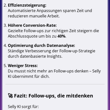
Effizienzsteigerung:
Automatisierte Anpassungen sparen Zeit und
reduzieren manuelle Arbeit.
Höhere Conversion-Rate:
Gezielte Follow-ups zur richtigen Zeit steigern die
Abschlussquote um bis zu
40%
.
Optimierung durch Datenanalyse:
Ständige Verbesserung der Follow-up-Strategie
durch datenbasierte Insights.
Weniger Stress:
Du musst nicht mehr an Follow-ups denken – Selly
KI übernimmt für dich.
🚀
Fazit: Follow-ups, die mitdenken
Selly KI sorgt für: