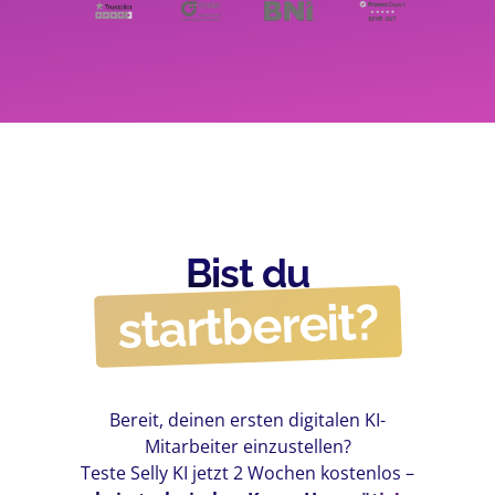
Bist du
startbereit?
Bereit, deinen ersten digitalen KI-
Mitarbeiter einzustellen?
Teste Selly KI jetzt 2 Wochen kostenlos –