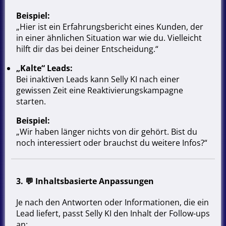
Beispiel:
„Hier ist ein Erfahrungsbericht eines Kunden, der
in einer ähnlichen Situation war wie du. Vielleicht
hilft dir das bei deiner Entscheidung.“
„Kalte“ Leads:
Bei inaktiven Leads kann Selly KI nach einer
gewissen Zeit eine Reaktivierungskampagne
starten.
Beispiel:
„Wir haben länger nichts von dir gehört. Bist du
noch interessiert oder brauchst du weitere Infos?“
3. 💬
Inhaltsbasierte Anpassungen
Je nach den Antworten oder Informationen, die ein
Lead liefert, passt Selly KI den Inhalt der Follow-ups
an: