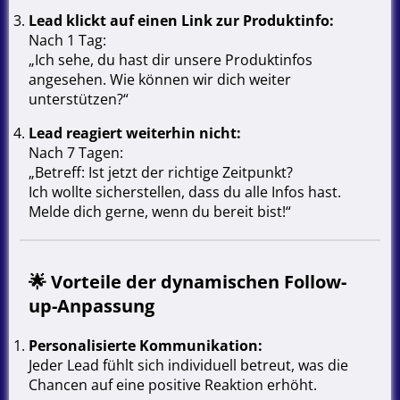
Lead klickt auf einen Link zur Produktinfo:
Nach 1 Tag:
„Ich sehe, du hast dir unsere Produktinfos
angesehen. Wie können wir dich weiter
unterstützen?“
Lead reagiert weiterhin nicht:
Nach 7 Tagen:
„Betreff: Ist jetzt der richtige Zeitpunkt?
Ich wollte sicherstellen, dass du alle Infos hast.
Melde dich gerne, wenn du bereit bist!“
🌟
Vorteile der dynamischen Follow-
up-Anpassung
Personalisierte Kommunikation:
Jeder Lead fühlt sich individuell betreut, was die
Chancen auf eine positive Reaktion erhöht.