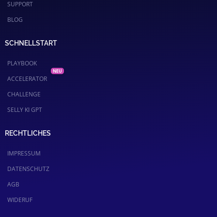
SUPPORT
BLOG
SCHNELLSTART
PLAYBOOK
ACCELERATOR
CHALLENGE
SELLY KI GPT
RECHTLICHES
IMPRESSUM
DATENSCHUTZ
AGB
WIDERUF