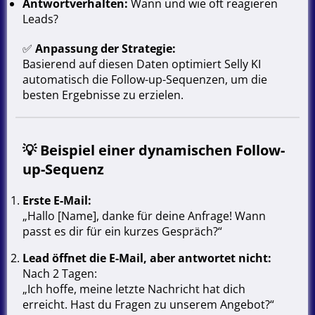
Antwortverhalten:
Wann und wie oft reagieren
Leads?
✅
Anpassung der Strategie:
Basierend auf diesen Daten optimiert Selly KI
automatisch die Follow-up-Sequenzen, um die
besten Ergebnisse zu erzielen.
💡
Beispiel einer dynamischen Follow-
up-Sequenz
Erste E-Mail:
„Hallo [Name], danke für deine Anfrage! Wann
passt es dir für ein kurzes Gespräch?“
Lead öffnet die E-Mail, aber antwortet nicht:
Nach 2 Tagen:
„Ich hoffe, meine letzte Nachricht hat dich
erreicht. Hast du Fragen zu unserem Angebot?“