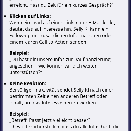
erreicht. Hast du Zeit für ein kurzes Gespräch?“
Klicken auf Links:
Wenn ein Lead auf einen Link in der E-Mail klickt,
deutet das auf Interesse hin. Selly KI kann ein
Follow-up mit zusätzlichen Informationen oder
einem klaren Call-to-Action senden.
Beispiel:
„Du hast dir unsere Infos zur Baufinanzierung
angesehen – wie können wir dich weiter
unterstützen?“
Keine Reaktion:
Bei völliger Inaktivität sendet Selly KI nach einer
bestimmten Zeit einen anderen Betreff oder
Inhalt, um das Interesse neu zu wecken.
Beispiel:
„Betreff: Passt jetzt vielleicht besser?
Ich wollte sicherstellen, dass du alle Infos hast, die