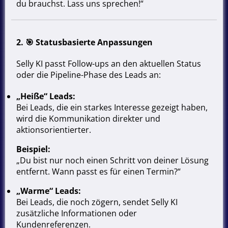
du brauchst. Lass uns sprechen!“
2. 🎯
Statusbasierte Anpassungen
Selly KI passt Follow-ups an den aktuellen Status
oder die Pipeline-Phase des Leads an:
„Heiße“ Leads:
Bei Leads, die ein starkes Interesse gezeigt haben,
wird die Kommunikation direkter und
aktionsorientierter.
Beispiel:
„Du bist nur noch einen Schritt von deiner Lösung
entfernt. Wann passt es für einen Termin?“
„Warme“ Leads:
Bei Leads, die noch zögern, sendet Selly KI
zusätzliche Informationen oder
Kundenreferenzen.