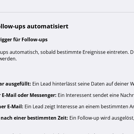
Follow-ups automatisiert
igger für Follow-ups
ow-ups automatisch, sobald bestimmte Ereignisse eintreten. 
 werden.
r ausgefüllt:
Ein Lead hinterlässt seine Daten auf deiner W
 E-Mail oder Messenger:
Ein Interessent sendet eine Nachr
ner E-Mail:
Ein Lead zeigt Interesse an einem bestimmten A
 nach einer bestimmten Zeit:
Ein Follow-up wird ausgelöst