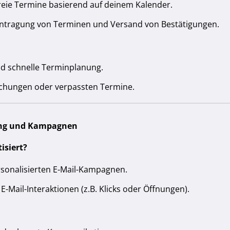
freie Termine basierend auf deinem Kalender.
ntragung von Terminen und Versand von Bestätigungen.
d schnelle Terminplanung.
chungen oder verpassten Termine.
ing und Kampagnen
isiert?
sonalisierten E-Mail-Kampagnen.
E-Mail-Interaktionen (z.B. Klicks oder Öffnungen).