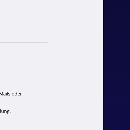
Mails oder
lung.