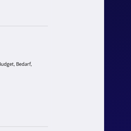
 Budget, Bedarf,