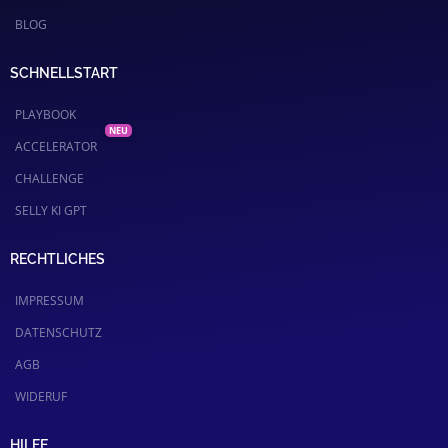
BLOG
SCHNELLSTART
PLAYBOOK
ACCELERATOR
CHALLENGE
SELLY KI GPT
RECHTLICHES
IMPRESSUM
DATENSCHUTZ
AGB
WIDERUF
HILFE