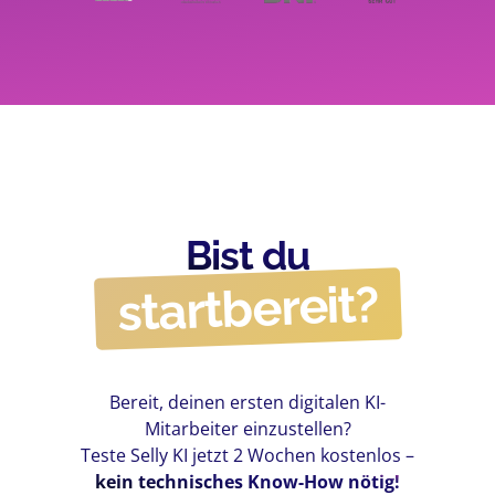
Bist du
startbereit?
Bereit, deinen ersten digitalen KI-
Mitarbeiter einzustellen?
Teste Selly KI jetzt 2 Wochen kostenlos –
kein technisches Know-How nötig!