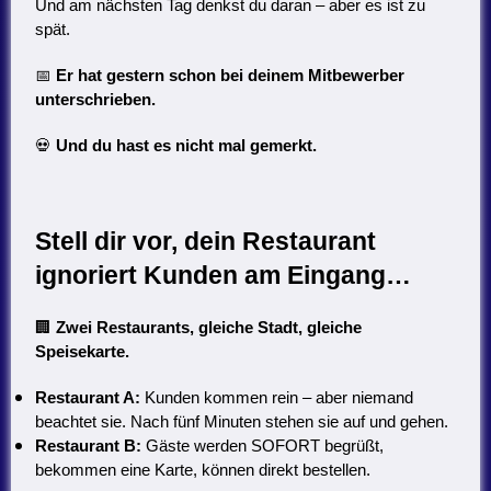
Und am nächsten Tag denkst du daran – aber es ist zu
spät.
📅
Er hat gestern schon bei deinem Mitbewerber
unterschrieben.
💀
Und du hast es nicht mal gemerkt.
Stell dir vor, dein Restaurant
ignoriert Kunden am Eingang…
🏢
Zwei Restaurants, gleiche Stadt, gleiche
Speisekarte.
Restaurant A:
Kunden kommen rein – aber niemand
beachtet sie. Nach fünf Minuten stehen sie auf und gehen.
Restaurant B:
Gäste werden SOFORT begrüßt,
bekommen eine Karte, können direkt bestellen.