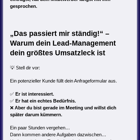
gesprochen.
„Das passiert mir ständig!“ –
Warum dein Lead-Management
dein größtes Umsatzleck ist
💡 Stell dir vor:
Ein potenzieller Kunde füllt dein Anfrageformular aus.
✅
Er ist interessiert.
✅
Er hat ein echtes Bedürfnis.
❌
Aber du bist gerade im Meeting und willst dich
später darum kümmern.
Ein paar Stunden vergehen…
Dann kommen andere Aufgaben dazwischen…