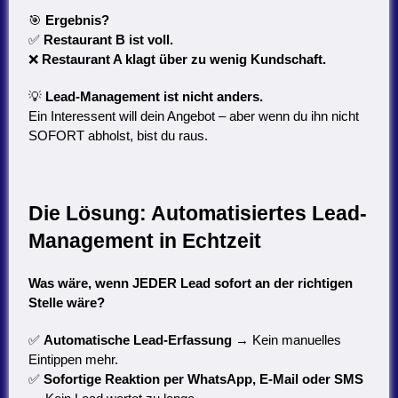
🎯
Ergebnis?
✅
Restaurant B ist voll.
❌
Restaurant A klagt über zu wenig Kundschaft.
💡
Lead-Management ist nicht anders.
Ein Interessent will dein Angebot – aber wenn du ihn nicht
SOFORT abholst, bist du raus.
Die Lösung: Automatisiertes Lead-
Management in Echtzeit
Was wäre, wenn JEDER Lead sofort an der richtigen
Stelle wäre?
✅
Automatische Lead-Erfassung
→ Kein manuelles
Eintippen mehr.
✅
Sofortige Reaktion per WhatsApp, E-Mail oder SMS